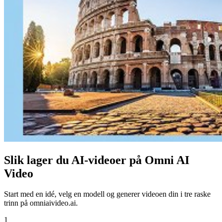
Slik lager du AI-videoer på Omni AI
Video
Start med en idé, velg en modell og generer videoen din i tre raske
trinn på omniaivideo.ai.
1