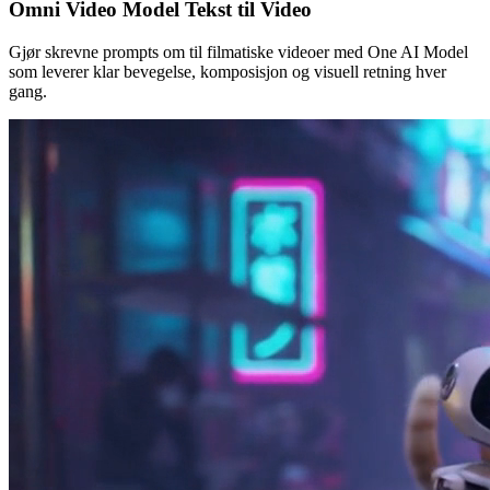
Omni Video Model Tekst til Video
Gjør skrevne prompts om til filmatiske videoer med One AI Model
som leverer klar bevegelse, komposisjon og visuell retning hver
gang.