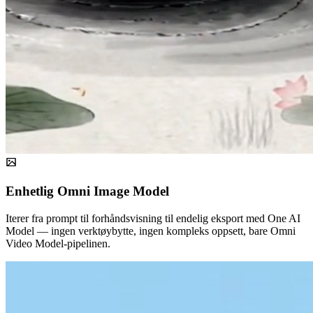
Enhetlig Omni Image Model
Iterer fra prompt til forhåndsvisning til endelig eksport med One AI
Model — ingen verktøybytte, ingen kompleks oppsett, bare Omni
Video Model-pipelinen.