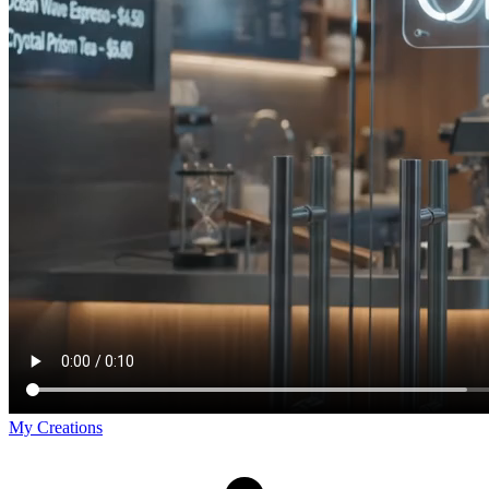
My Creations