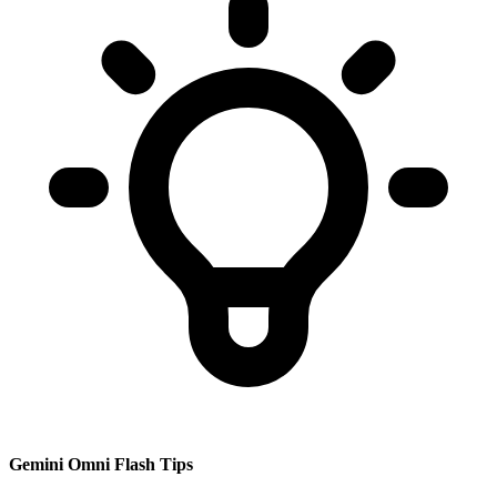
Gemini Omni Flash Tips