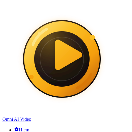
Omni AI Video
Hjem