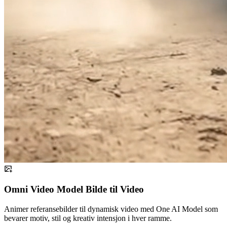
Omni Video Model Bilde til Video
Animer referansebilder til dynamisk video med One AI Model som
bevarer motiv, stil og kreativ intensjon i hver ramme.