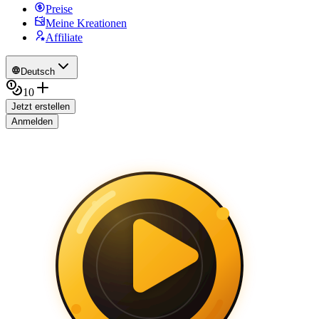
Preise
Meine Kreationen
Affiliate
Deutsch
10
Jetzt erstellen
Anmelden