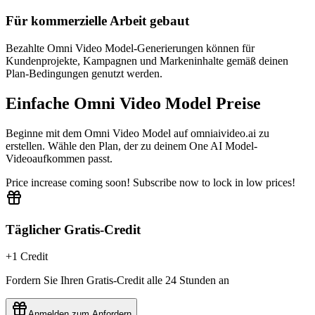
Für kommerzielle Arbeit gebaut
Bezahlte Omni Video Model-Generierungen können für
Kundenprojekte, Kampagnen und Markeninhalte gemäß deinen
Plan-Bedingungen genutzt werden.
Einfache Omni Video Model Preise
Beginne mit dem Omni Video Model auf omniaivideo.ai zu
erstellen. Wähle den Plan, der zu deinem One AI Model-
Videoaufkommen passt.
Price increase coming soon! Subscribe now to lock in low prices!
Täglicher Gratis-Credit
+1 Credit
Fordern Sie Ihren Gratis-Credit alle 24 Stunden an
Anmelden zum Anfordern