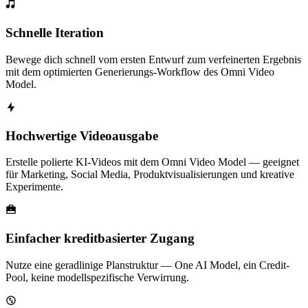
Schnelle Iteration
Bewege dich schnell vom ersten Entwurf zum verfeinerten Ergebnis
mit dem optimierten Generierungs-Workflow des Omni Video
Model.
Hochwertige Videoausgabe
Erstelle polierte KI-Videos mit dem Omni Video Model — geeignet
für Marketing, Social Media, Produktvisualisierungen und kreative
Experimente.
Einfacher kreditbasierter Zugang
Nutze eine geradlinige Planstruktur — One AI Model, ein Credit-
Pool, keine modellspezifische Verwirrung.