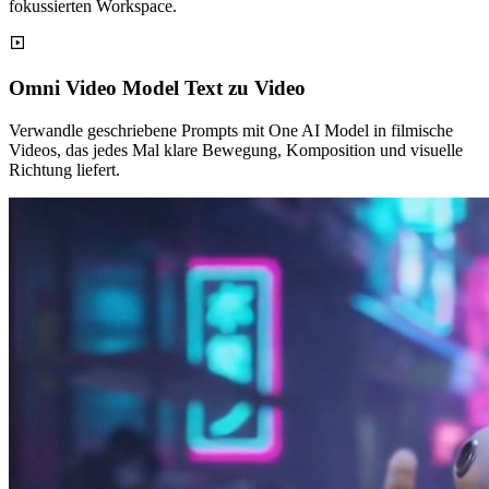
fokussierten Workspace.
Omni Video Model Text zu Video
Verwandle geschriebene Prompts mit One AI Model in filmische
Videos, das jedes Mal klare Bewegung, Komposition und visuelle
Richtung liefert.