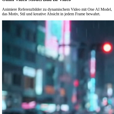
Animiere Referenzbilder zu dynamischem Video mit One AI Model,
das Motiv, Stil und kreative Absicht in jedem Frame bewahrt.