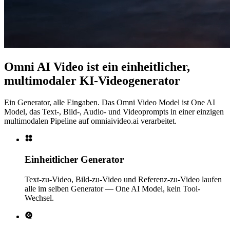
Omni AI Video ist ein einheitlicher,
multimodaler KI-Videogenerator
Ein Generator, alle Eingaben. Das Omni Video Model ist One AI
Model, das Text-, Bild-, Audio- und Videoprompts in einer einzigen
multimodalen Pipeline auf omniaivideo.ai verarbeitet.
Einheitlicher Generator
Text-zu-Video, Bild-zu-Video und Referenz-zu-Video laufen
alle im selben Generator — One AI Model, kein Tool-
Wechsel.