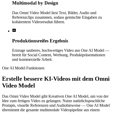
Multimodal by Design
Das Omni Video Model liest Text, Bilder, Audio und
Referenzclips zusammen, sodass gemischte Eingaben zu
kohärentem Videoresultat führen.
Produktionsreifes Ergebnis
Erzeuge sauberes, hochwertiges Video aus One AI Model —
bereit für Social Content, Werbung, Produktpräsentationen
und kommerzielle Arbeit.
One AI Model Funktionen
Erstelle bessere KI-Videos mit dem Omni
Video Model
Das Omni Video Model gibt Kreativen One AI Model, um von der
Idee zum fertigen Video zu gelangen. Nutze natürlichsprachliche
Prompts, visuelle Referenzen und Audiohinweise — One AI Model
übernimmt die gesamte multimodale Videopipeline aus einem