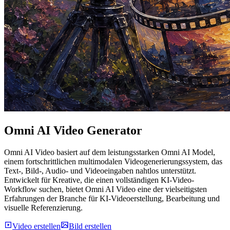
Omni
AI Video Generator
Omni AI Video basiert auf dem leistungsstarken Omni AI Model,
einem fortschrittlichen multimodalen Videogenerierungssystem, das
Text-, Bild-, Audio- und Videoeingaben nahtlos unterstützt.
Entwickelt für Kreative, die einen vollständigen KI-Video-
Workflow suchen, bietet Omni AI Video eine der vielseitigsten
Erfahrungen der Branche für KI-Videoerstellung, Bearbeitung und
visuelle Referenzierung.
Video erstellen
Bild erstellen