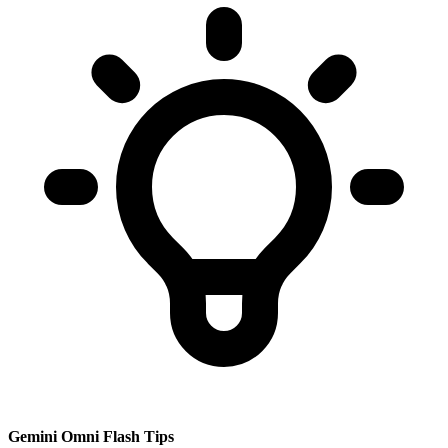
Gemini Omni Flash Tips