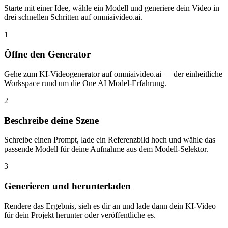
Starte mit einer Idee, wähle ein Modell und generiere dein Video in
drei schnellen Schritten auf omniaivideo.ai.
1
Öffne den Generator
Gehe zum KI-Videogenerator auf omniaivideo.ai — der einheitliche
Workspace rund um die One AI Model-Erfahrung.
2
Beschreibe deine Szene
Schreibe einen Prompt, lade ein Referenzbild hoch und wähle das
passende Modell für deine Aufnahme aus dem Modell-Selektor.
3
Generieren und herunterladen
Rendere das Ergebnis, sieh es dir an und lade dann dein KI-Video
für dein Projekt herunter oder veröffentliche es.