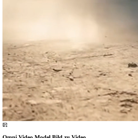
Omni Video Model Bild zu Video