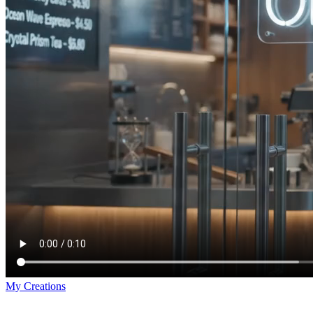
My Creations