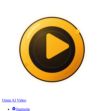
Omni AI Video
Startseite