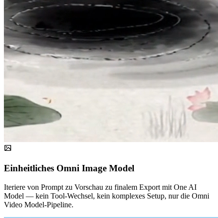
Einheitliches Omni Image Model
Iteriere von Prompt zu Vorschau zu finalem Export mit One AI
Model — kein Tool-Wechsel, kein komplexes Setup, nur die Omni
Video Model-Pipeline.