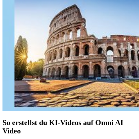
So erstellst du KI-Videos auf Omni AI
Video