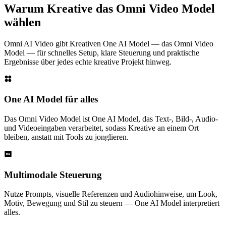
Warum Kreative das Omni Video Model
wählen
Omni AI Video gibt Kreativen One AI Model — das Omni Video
Model — für schnelles Setup, klare Steuerung und praktische
Ergebnisse über jedes echte kreative Projekt hinweg.
One AI Model für alles
Das Omni Video Model ist One AI Model, das Text-, Bild-, Audio-
und Videoeingaben verarbeitet, sodass Kreative an einem Ort
bleiben, anstatt mit Tools zu jonglieren.
Multimodale Steuerung
Nutze Prompts, visuelle Referenzen und Audiohinweise, um Look,
Motiv, Bewegung und Stil zu steuern — One AI Model interpretiert
alles.