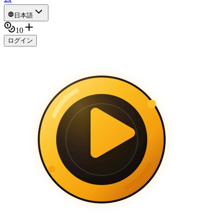
日本語
10
ログイン