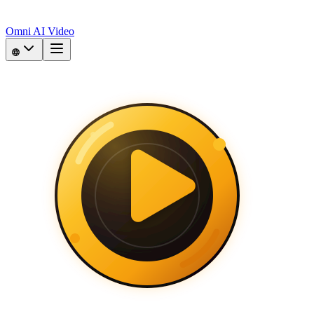
Omni AI Video