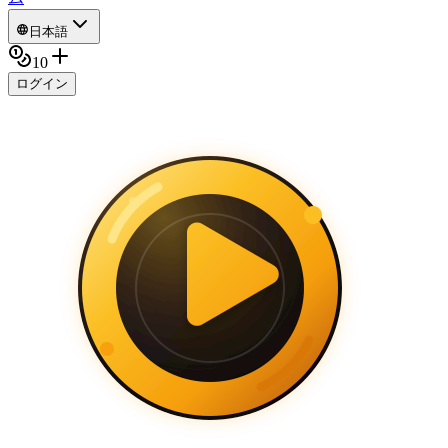
日本語
10
ログイン