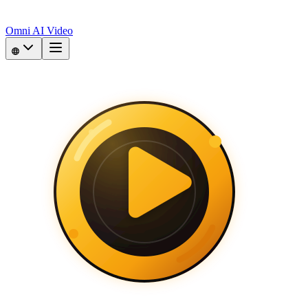
Omni AI Video