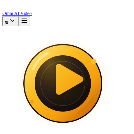
Omni AI Video