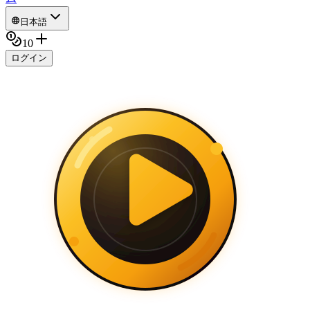
日本語
10
ログイン