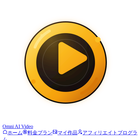
Omni AI Video
ホーム
料金プラン
マイ作品
アフィリエイトプログラ
ム