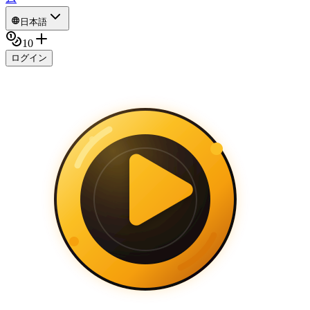
日本語
10
ログイン