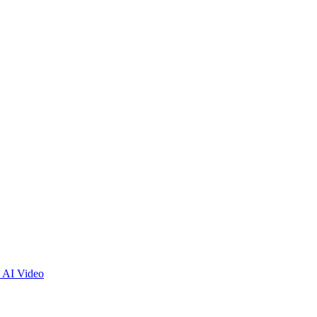
 AI Video