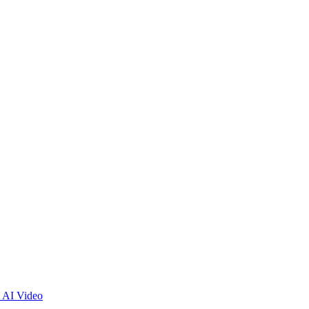
 AI Video