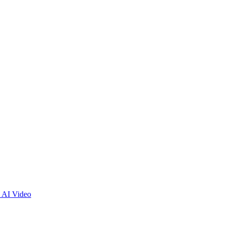
 AI Video