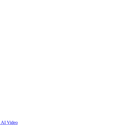
 AI Video