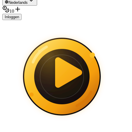
Nederlands
10
Inloggen