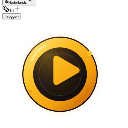
Nederlands
10
Inloggen