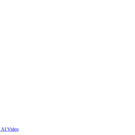
 AI Video