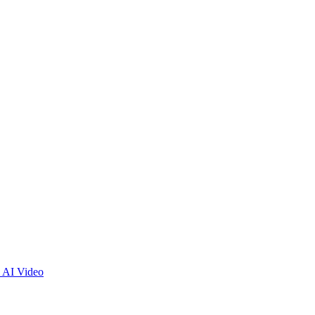
 AI Video