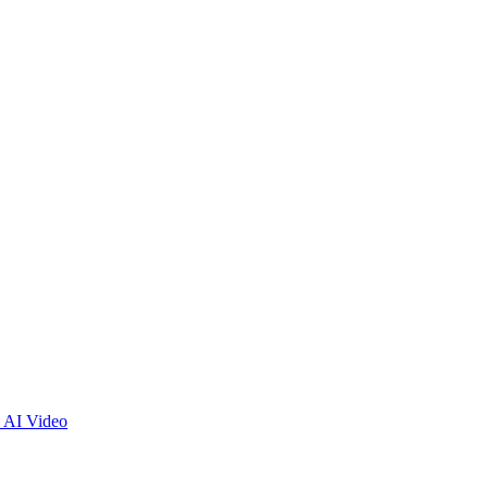
 AI Video