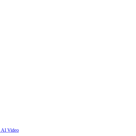
 AI Video