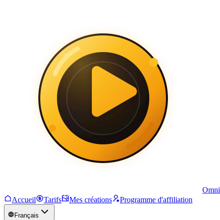
Omni
Accueil
Tarifs
Mes créations
Programme d'affiliation
Français