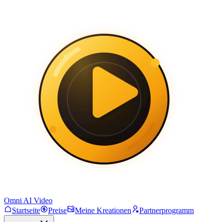
Omni AI Video
Startseite
Preise
Meine Kreationen
Partnerprogramm