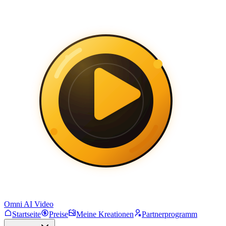
Omni AI Video
Startseite
Preise
Meine Kreationen
Partnerprogramm