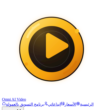
Omni AI Video
الرئيسية
الأسعار
إبداعاتي
برنامج التسويق بالعمولة