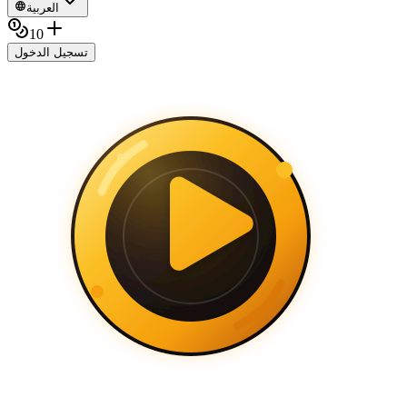
العربية
10
تسجيل الدخول