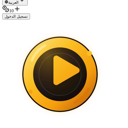
العربية
10
تسجيل الدخول