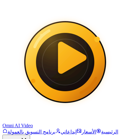
Omni AI Video
الرئيسية
الأسعار
إبداعاتي
برنامج التسويق بالعمولة