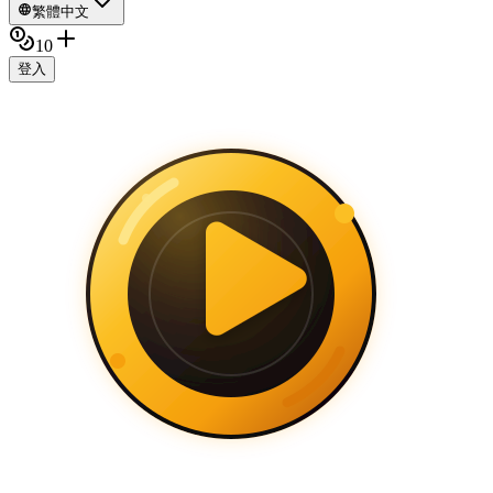
繁體中文
10
登入