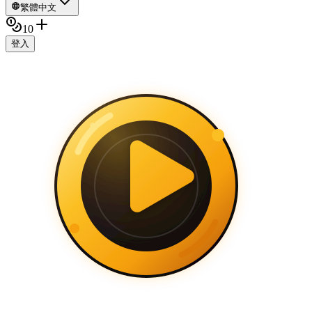
繁體中文
10
登入