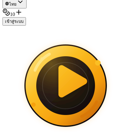
ไทย
10
เข้าสู่ระบบ