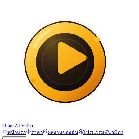
Omni AI Video
หน้าแรก
ราคา
ผลงานของฉัน
โปรแกรมพันธมิตร