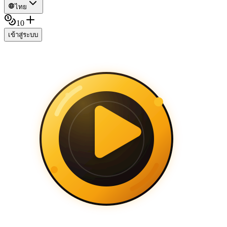
ไทย
10
เข้าสู่ระบบ