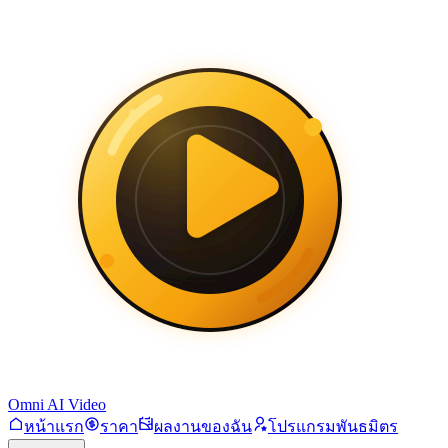
Omni AI Video
หน้าแรก
ราคา
ผลงานของฉัน
โปรแกรมพันธมิตร