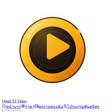
Omni AI Video
หน้าแรก
ราคา
ผลงานของฉัน
โปรแกรมพันธมิตร