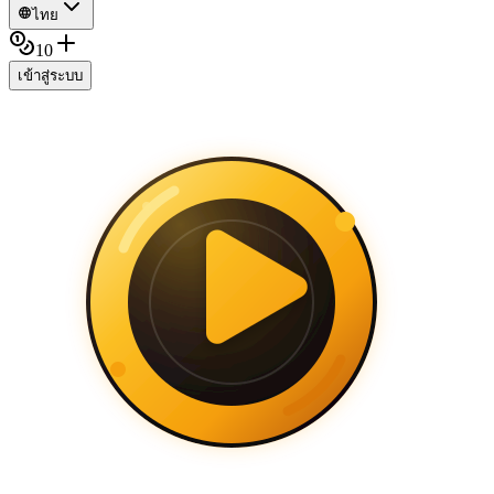
ไทย
10
เข้าสู่ระบบ