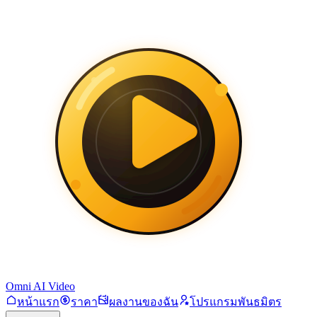
Omni AI Video
หน้าแรก
ราคา
ผลงานของฉัน
โปรแกรมพันธมิตร