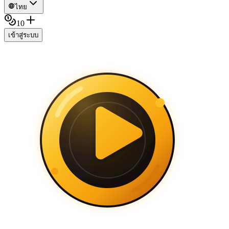
ไทย
10
เข้าสู่ระบบ