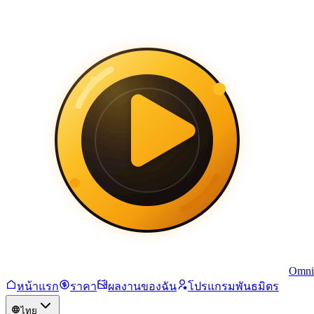
Omni
หน้าแรก
ราคา
ผลงานของฉัน
โปรแกรมพันธมิตร
ไทย