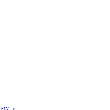
 AI Video