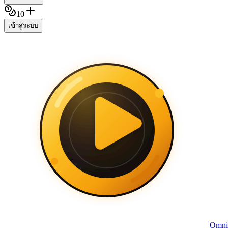
10
เข้าสู่ระบบ
Omni