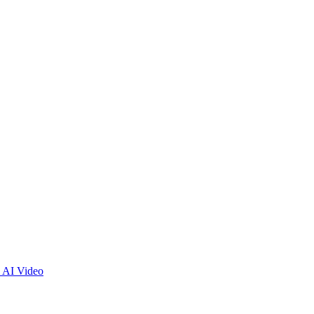
 AI Video