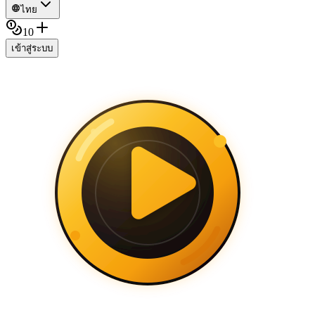
ไทย
10
เข้าสู่ระบบ