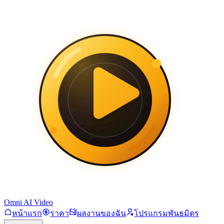
Omni AI Video
หน้าแรก
ราคา
ผลงานของฉัน
โปรแกรมพันธมิตร