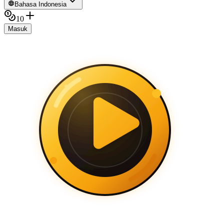
Bahasa Indonesia
10
Masuk