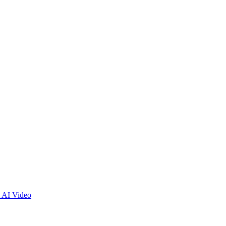
 AI Video