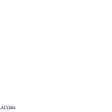
 AI Video