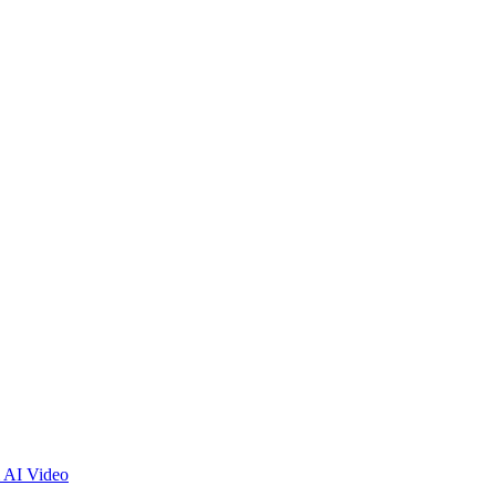
 AI Video