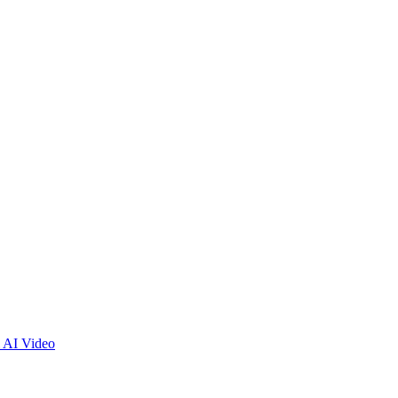
 AI Video